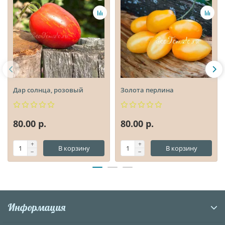
Дар солнца, розовый
Золота перлина
80.00 р.
80.00 р.
В корзину
В корзину
Информация