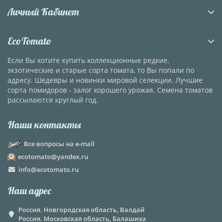
Личный Кабинет
EcoTomato
Если Вы хотите купить коллекционные редкие,
экзотические и старые сорта томата, то Вы попали по
адресу. Шедевры и новинки мировой селекции. Лучшие
сорта помидоров - залог хорошего урожая. Семена томатов
рассылаются круглый год.
Наши контакты
Все вопросы на e-mail
ecotomato@yandex.ru
info@ecotomato.ru
Наш адрес
Россия. Новгородская область, Валдай
Россия. Московская область, Балашиха