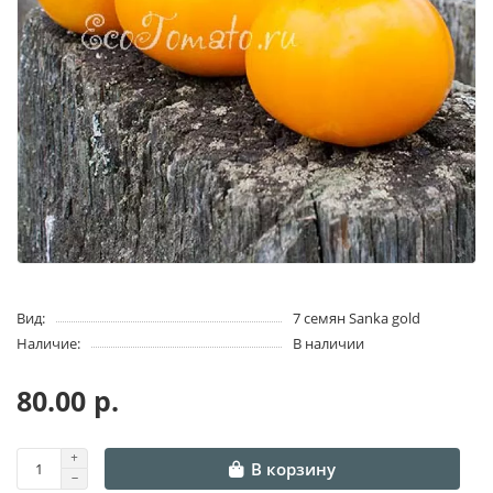
Вид:
7 семян Sanka gold
Наличие:
В наличии
80.00 р.
В корзину