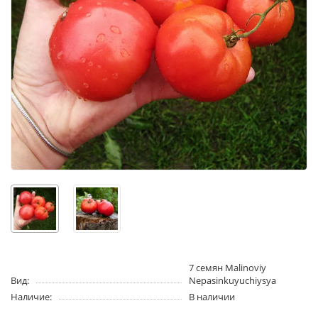
7 семян Malinoviy
Вид:
Nepasinkuyuchiysya
Наличие:
В наличии