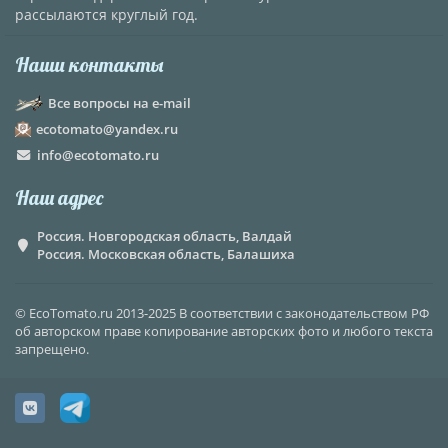
рассылаются круглый год.
Наши контакты
Все вопросы на e-mail
ecotomato@yandex.ru
info@ecotomato.ru
Наш адрес
Россия. Новгородская область, Валдай
Россия. Московская область, Балашиха
© EcoTomato.ru 2013-2025 В соответствии с законодательством РФ
об авторском праве копирование авторских фото и любого текста
запрещено.