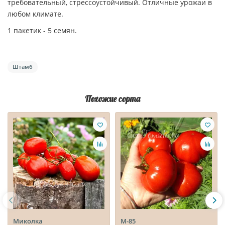
требовательный, стрессоустойчивый. Отличные урожаи в
любом климате.
1 пакетик - 5 семян.
Штамб
Похожие сорта
Миколка
М-85