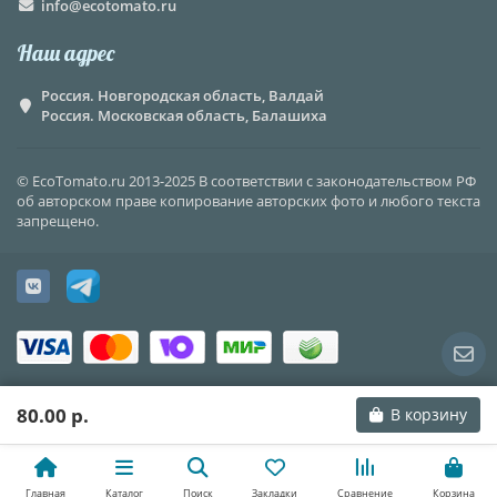
info@ecotomato.ru
Наш адрес
Россия. Новгородская область, Валдай
Россия. Московская область, Балашиха
© EcoTomato.ru 2013-2025 В соответствии с законодательством РФ
об авторском праве копирование авторских фото и любого текста
запрещено.
80.00 р.
В корзину
Главная
Каталог
Поиск
Закладки
Сравнение
Корзина