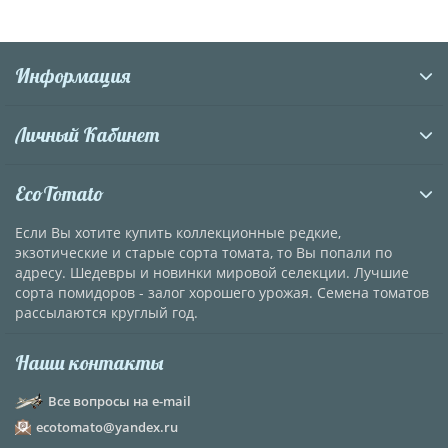
Информация
Личный Кабинет
EcoTomato
Если Вы хотите купить коллекционные редкие,
экзотические и старые сорта томата, то Вы попали по
адресу. Шедевры и новинки мировой селекции. Лучшие
сорта помидоров - залог хорошего урожая. Семена томатов
рассылаются круглый год.
Наши контакты
Все вопросы на e-mail
ecotomato@yandex.ru