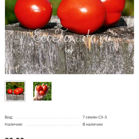
Вид:
7 семян CX-3
Наличие:
В наличии