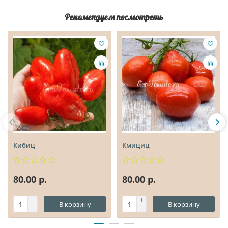
Рекомендуем посмотреть
Кибиц
Кмициц
80.00 р.
80.00 р.
В корзину
В корзину