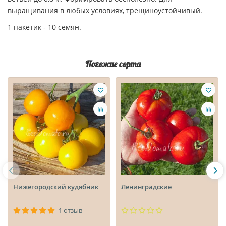
выращивания в любых условиях, трещиноустойчивый.
1 пакетик - 10 семян.
Похожие сорта
Нижегородский кудябник
Ленинградские
1 отзыв