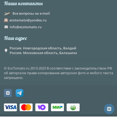
Наши контакты
Все вопросы на e-mail
ecotomato@yandex.ru
info@ecotomato.ru
Наш адрес
Россия. Новгородская область, Валдай
Россия. Московская область, Балашиха
© EcoTomato.ru 2013-2025 В соответствии с законодательством РФ
об авторском праве копирование авторских фото и любого текста
запрещено.