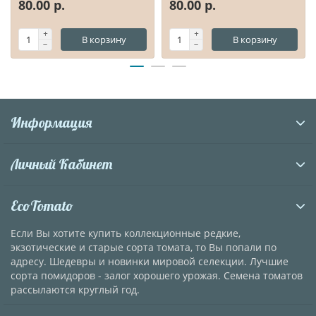
80.00 р.
80.00 р.
В корзину
В корзину
Информация
Личный Кабинет
EcoTomato
Если Вы хотите купить коллекционные редкие,
экзотические и старые сорта томата, то Вы попали по
адресу. Шедевры и новинки мировой селекции. Лучшие
сорта помидоров - залог хорошего урожая. Семена томатов
рассылаются круглый год.