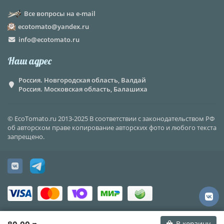
Все вопросы на e-mail
ecotomato@yandex.ru
info@ecotomato.ru
Наш адрес
Россия. Новгородская область, Валдай
Россия. Московская область, Балашиха
© EcoTomato.ru 2013-2025 В соответствии с законодательством РФ
об авторском праве копирование авторских фото и любого текста
запрещено.
В корзину