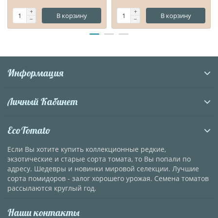
В корзину
В корзину
Информация
Личный Кабинет
EcoTomato
Если Вы хотите купить коллекционные редкие,
экзотические и старые сорта томата, то Вы попали по
адресу. Шедевры и новинки мировой селекции. Лучшие
сорта помидоров - залог хорошего урожая. Семена томатов
рассылаются круглый год.
Наши контакты