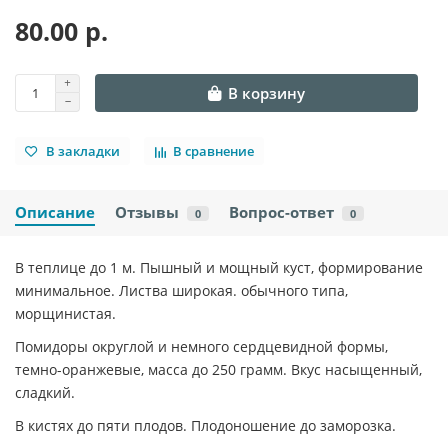
80.00 р.
В корзину
В закладки
В сравнение
Описание
Отзывы
Вопрос-ответ
0
0
В теплице до 1 м. Пышный и мощный куст, формирование
минимальное. Листва широкая. обычного типа,
морщинистая.
Помидоры округлой и немного сердцевидной формы,
темно-оранжевые, масса до 250 грамм. Вкус насыщенный,
сладкий.
В кистях до пяти плодов. Плодоношение до заморозка.