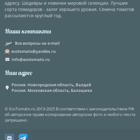
адресу. Шедевры и новинки мировой селекции. Лучшие
сорта помидоров - залог хорошего урожая. Семена томатов
рассылаются круглый год.
Наши контакты
Все вопросы на e-mail
ecotomato@yandex.ru
info@ecotomato.ru
Наш адрес
Россия. Новгородская область, Валдай
Россия. Московская область, Балашиха
© EcoTomato.ru 2013-2025 В соответствии с законодательством РФ
об авторском праве копирование авторских фото и любого текста
запрещено.