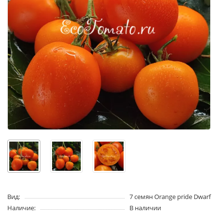
Вид:
7 семян Orange pride Dwarf
Наличие:
В наличии