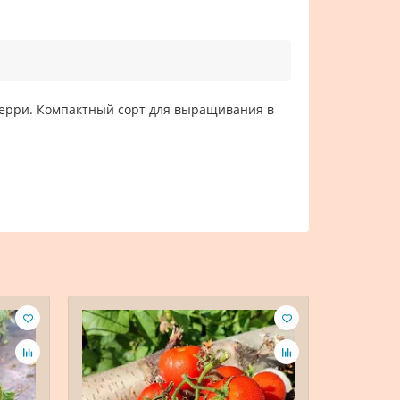
 черри. Компактный сорт для выращивания в