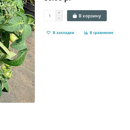
В корзину
В закладки
В сравнение