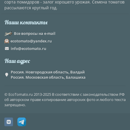
сорта помидоров - залог хорошего урожая. Семена томатов
рассылаются круглый год.
Наши контакты
Все вопросы на e-mail
ecotomato@yandex.ru
info@ecotomato.ru
Наш адрес
Россия. Новгородская область, Валдай
Россия. Московская область, Балашиха
© EcoTomato.ru 2013-2025 В соответствии с законодательством РФ
об авторском праве копирование авторских фото и любого текста
запрещено.