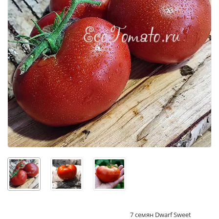
7 семян Dwarf Sweet