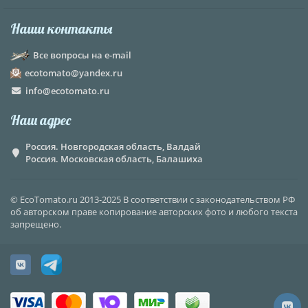
Наши контакты
Все вопросы на e-mail
ecotomato@yandex.ru
info@ecotomato.ru
Наш адрес
Россия. Новгородская область, Валдай
Россия. Московская область, Балашиха
© EcoTomato.ru 2013-2025 В соответствии с законодательством РФ
об авторском праве копирование авторских фото и любого текста
запрещено.