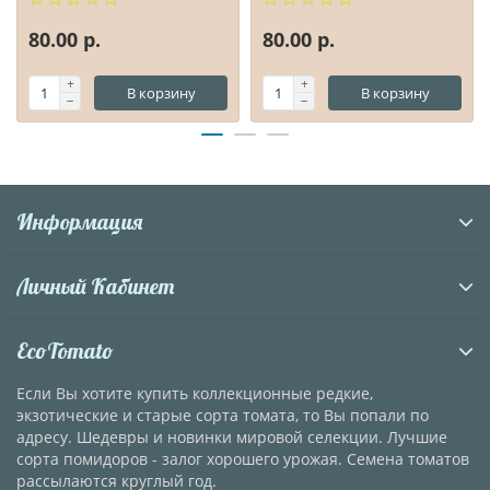
80.00 р.
80.00 р.
В корзину
В корзину
Информация
Личный Кабинет
EcoTomato
Если Вы хотите купить коллекционные редкие,
экзотические и старые сорта томата, то Вы попали по
адресу. Шедевры и новинки мировой селекции. Лучшие
сорта помидоров - залог хорошего урожая. Семена томатов
рассылаются круглый год.