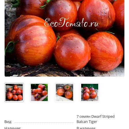
7 семян Dwarf Striped
Вид:
Balcan Tiger
Наличие:
В наличии