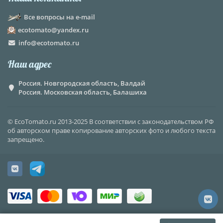
Все вопросы на e-mail
ecotomato@yandex.ru
info@ecotomato.ru
Наш адрес
Россия. Новгородская область, Валдай
Россия. Московская область, Балашиха
© EcoTomato.ru 2013-2025 В соответствии с законодательством РФ
об авторском праве копирование авторских фото и любого текста
запрещено.