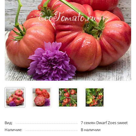
Вид:
7 семян Dwarf Zoes sweet
Наличие:
В наличии