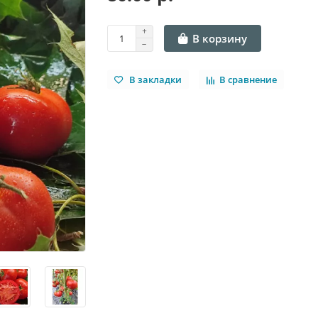
В корзину
В закладки
В сравнение