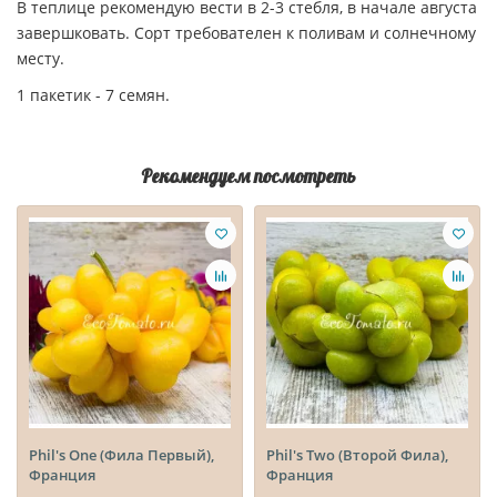
В теплице рекомендую вести в 2-3 стебля, в начале августа
завершковать. Сорт требователен к поливам и солнечному
месту.
1 пакетик - 7 семян.
Рекомендуем посмотреть
Phil's One (Фила Первый),
Phil's Two (Второй Фила),
Франция
Франция