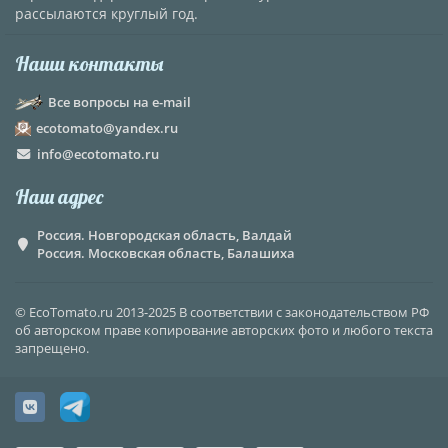
рассылаются круглый год.
Наши контакты
Все вопросы на e-mail
ecotomato@yandex.ru
info@ecotomato.ru
Наш адрес
Россия. Новгородская область, Валдай
Россия. Московская область, Балашиха
© EcoTomato.ru 2013-2025 В соответствии с законодательством РФ
об авторском праве копирование авторских фото и любого текста
запрещено.