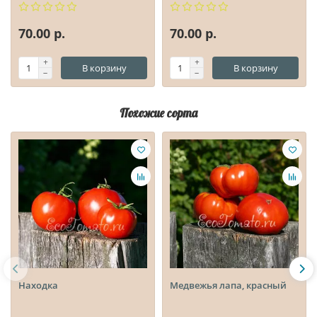
70.00 р.
70.00 р.
В корзину
В корзину
Похожие сорта
Находка
Медвежья лапа, красный