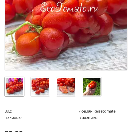
Вид:
7 семян Reisetomate
Наличие:
В наличии