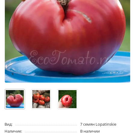
Вид:
7 семян Lopatinskie
Наличие:
В наличии