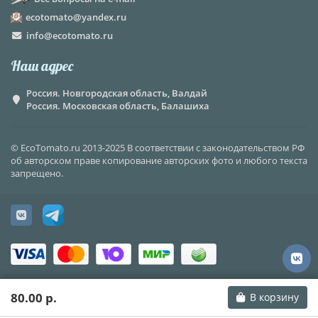
ecotomato@yandex.ru
info@ecotomato.ru
Наш адрес
Россия. Новгородская область, Валдай
Россия. Московская область, Балашиха
© EcoTomato.ru 2013-2025 В соответствии с законодательством РФ
об авторском праве копирование авторских фото и любого текста
запрещено.
80.00 р.
В корзину