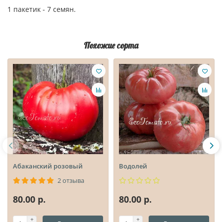
1 пакетик - 7 семян.
Похожие сорта
Абаканский розовый
Водолей
2 отзыва
80.00 р.
80.00 р.