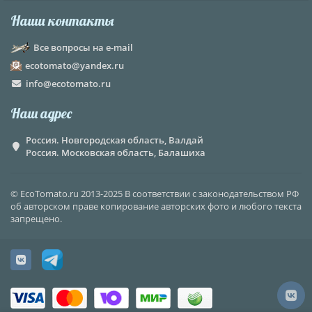
Наши контакты
Все вопросы на e-mail
ecotomato@yandex.ru
info@ecotomato.ru
Наш адрес
Россия. Новгородская область, Валдай
Россия. Московская область, Балашиха
© EcoTomato.ru 2013-2025 В соответствии с законодательством РФ
об авторском праве копирование авторских фото и любого текста
запрещено.