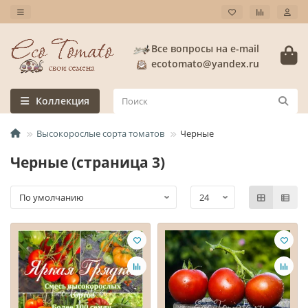
Все вопросы на e-mail
ecotomato@yandex.ru
Коллекция
Высокорослые сорта томатов
Черные
Черные (страница 3)