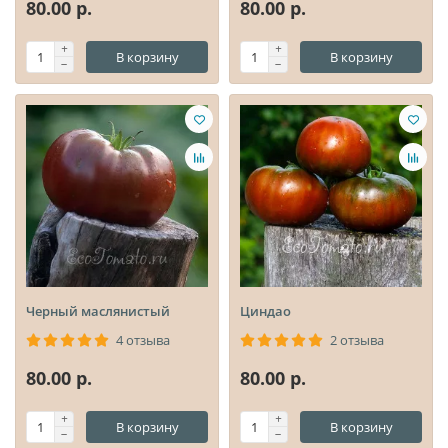
80.00 р.
80.00 р.
В корзину
В корзину
Черный маслянистый
Циндао
4 отзыва
2 отзыва
80.00 р.
80.00 р.
В корзину
В корзину