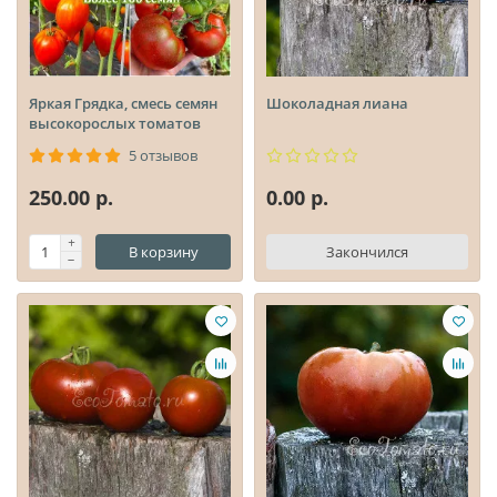
Яркая Грядка, смесь семян
Шоколадная лиана
высокорослых томатов
5 отзывов
250.00 р.
0.00 р.
В корзину
Закончился