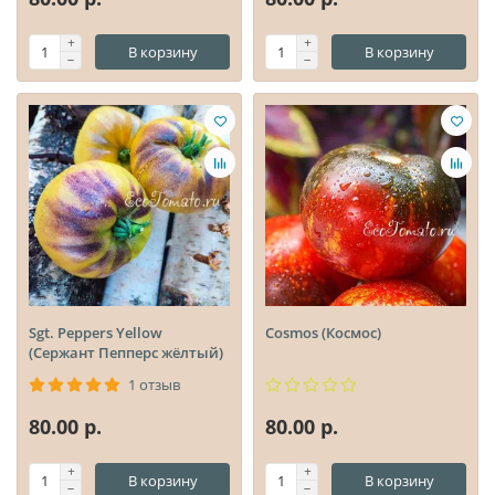
В корзину
В корзину
Sgt. Peppers Yellow
Cosmos (Космос)
(Сержант Пепперс жёлтый)
1 отзыв
80.00 р.
80.00 р.
В корзину
В корзину