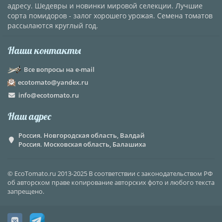
адресу. Шедевры и новинки мировой селекции. Лучшие
сорта помидоров - залог хорошего урожая. Семена томатов
рассылаются круглый год.
Наши контакты
Все вопросы на e-mail
ecotomato@yandex.ru
info@ecotomato.ru
Наш адрес
Россия. Новгородская область, Валдай
Россия. Московская область, Балашиха
© EcoTomato.ru 2013-2025 В соответствии с законодательством РФ
об авторском праве копирование авторских фото и любого текста
запрещено.