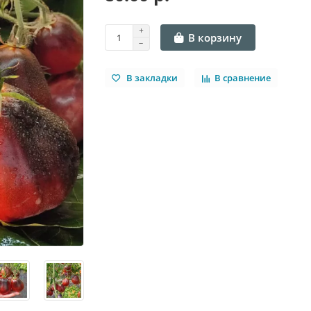
В корзину
В закладки
В сравнение