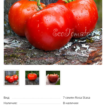
Вид:
7 семян Rosa Stasa
Наличие:
В наличии