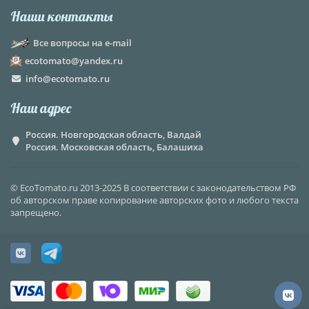
Наши контакты
Все вопросы на e-mail
ecotomato@yandex.ru
info@ecotomato.ru
Наш адрес
Россия. Новгородская область, Валдай
Россия. Московская область, Балашиха
© EcoTomato.ru 2013-2025 В соответствии с законодательством РФ
об авторском праве копирование авторских фото и любого текста
запрещено.