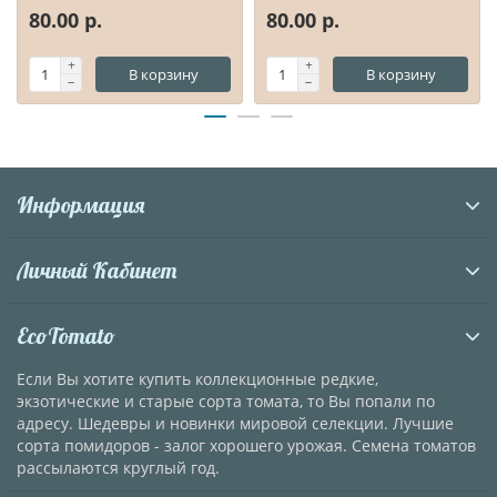
80.00 р.
80.00 р.
В корзину
В корзину
Информация
Личный Кабинет
EcoTomato
Если Вы хотите купить коллекционные редкие,
экзотические и старые сорта томата, то Вы попали по
адресу. Шедевры и новинки мировой селекции. Лучшие
сорта помидоров - залог хорошего урожая. Семена томатов
рассылаются круглый год.