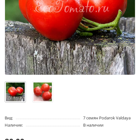
Вид:
7 семян Podarok Valdaya
Наличие:
В наличии