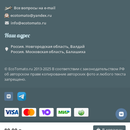
Все вопросы на e-mail
ecotomato@yandex.ru
info@ecotomato.ru
Наш адрес
Россия. Новгородская область, Валдай
Россия. Московская область, Балашиха
© EcoTomato.ru 2013-2025 В соответствии с законодательством РФ
об авторском праве копирование авторских фото и любого текста
запрещено.
В корзину