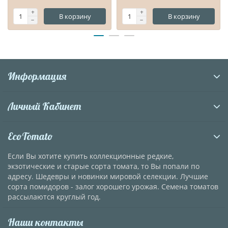
В корзину
В корзину
Информация
Личный Кабинет
EcoTomato
Если Вы хотите купить коллекционные редкие,
экзотические и старые сорта томата, то Вы попали по
адресу. Шедевры и новинки мировой селекции. Лучшие
сорта помидоров - залог хорошего урожая. Семена томатов
рассылаются круглый год.
Наши контакты