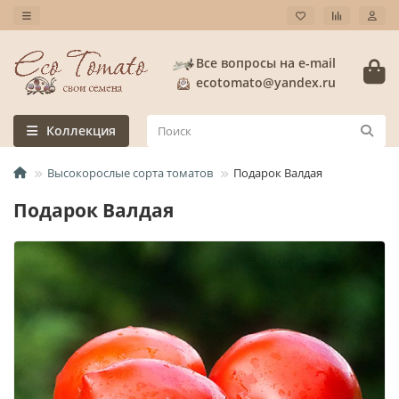
Все вопросы на e-mail
ecotomato@yandex.ru
Коллекция
Высокорослые сорта томатов
Подарок Валдая
Подарок Валдая