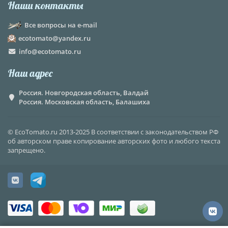
Наши контакты
Все вопросы на e-mail
ecotomato@yandex.ru
info@ecotomato.ru
Наш адрес
Россия. Новгородская область, Валдай
Россия. Московская область, Балашиха
© EcoTomato.ru 2013-2025 В соответствии с законодательством РФ
об авторском праве копирование авторских фото и любого текста
запрещено.