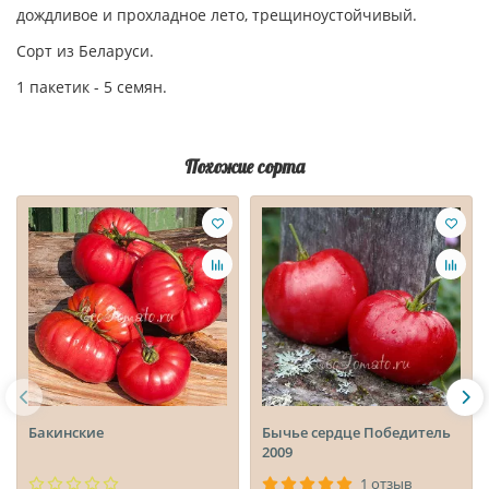
дождливое и прохладное лето, трещиноустойчивый.
Сорт из Беларуси.
1 пакетик - 5 семян.
Похожие сорта
Бакинские
Бычье сердце Победитель
2009
1 отзыв