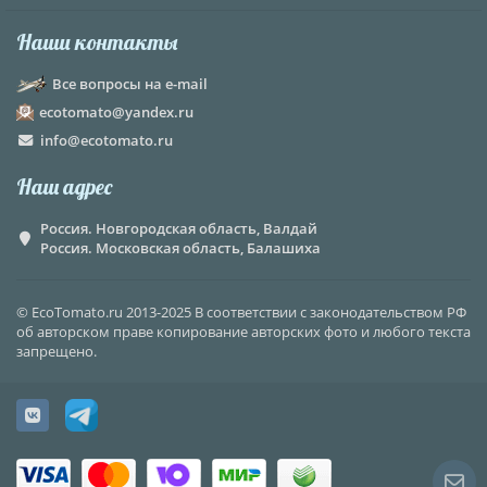
Наши контакты
Все вопросы на e-mail
ecotomato@yandex.ru
info@ecotomato.ru
Наш адрес
Россия. Новгородская область, Валдай
Россия. Московская область, Балашиха
© EcoTomato.ru 2013-2025 В соответствии с законодательством РФ
об авторском праве копирование авторских фото и любого текста
запрещено.