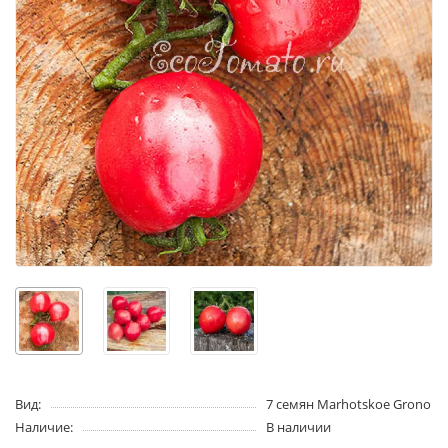
Вид:
7 семян Marhotskoe Grono
Наличие:
В наличии