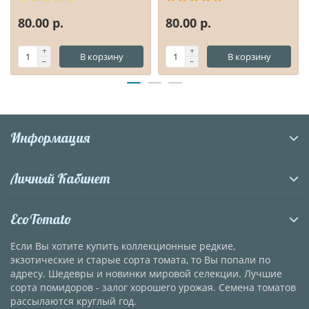
80.00 р.
80.00 р.
В корзину
В корзину
Информация
Личный Кабинет
EcoTomato
Если Вы хотите купить коллекционные редкие,
экзотические и старые сорта томата, то Вы попали по
адресу. Шедевры и новинки мировой селекции. Лучшие
сорта помидоров - залог хорошего урожая. Семена томатов
рассылаются круглый год.