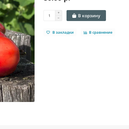
В корзину
В закладки
В сравнение