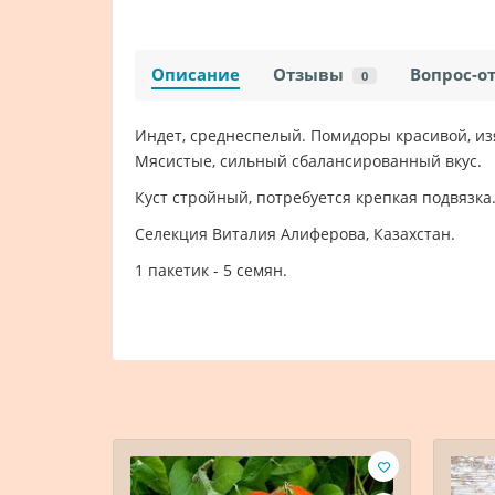
Описание
Отзывы
Вопрос-о
0
Индет, среднеспелый. Помидоры красивой, из
Мясистые, сильный сбалансированный вкус.
Куст стройный, потребуется крепкая подвязка
Селекция Виталия Алиферова, Казахстан.
1 пакетик - 5 семян.