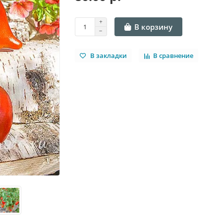
В корзину
В закладки
В сравнение