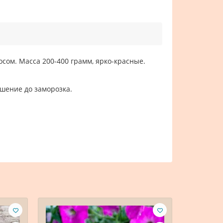
сом. Масса 200-400 грамм, ярко-красные.
ношение до заморозка.