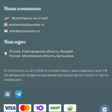
Наши контакты
Все вопросы на e-mail
ecotomato@yandex.ru
info@ecotomato.ru
Наш адрес
Россия. Новгородская область, Валдай
Россия. Московская область, Балашиха
© EcoTomato.ru 2013-2025 В соответствии с законодательством РФ
об авторском праве копирование авторских фото и любого текста
запрещено.