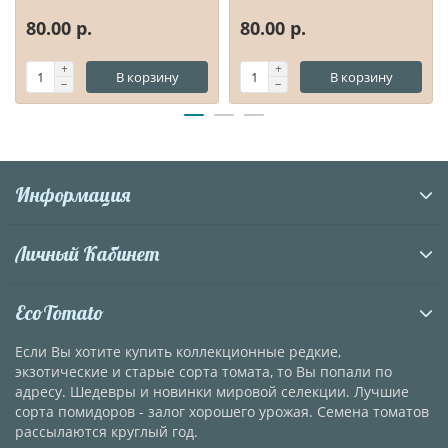
80.00 р.
80.00 р.
В корзину
В корзину
Информация
Личный Кабинет
EcoTomato
Если Вы хотите купить коллекционные редкие,
экзотические и старые сорта томата, то Вы попали по
адресу. Шедевры и новинки мировой селекции. Лучшие
сорта помидоров - залог хорошего урожая. Семена томатов
рассылаются круглый год.