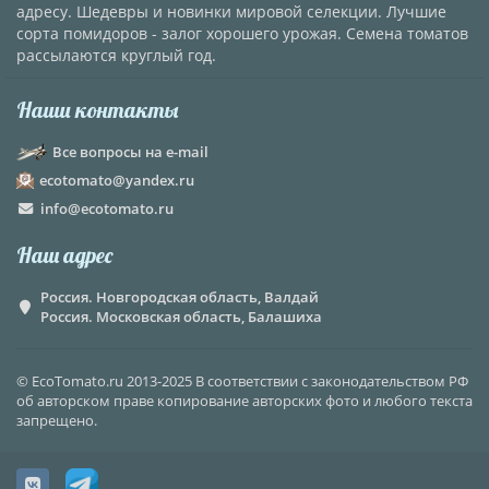
адресу. Шедевры и новинки мировой селекции. Лучшие
сорта помидоров - залог хорошего урожая. Семена томатов
рассылаются круглый год.
Наши контакты
Все вопросы на e-mail
ecotomato@yandex.ru
info@ecotomato.ru
Наш адрес
Россия. Новгородская область, Валдай
Россия. Московская область, Балашиха
© EcoTomato.ru 2013-2025 В соответствии с законодательством РФ
об авторском праве копирование авторских фото и любого текста
запрещено.