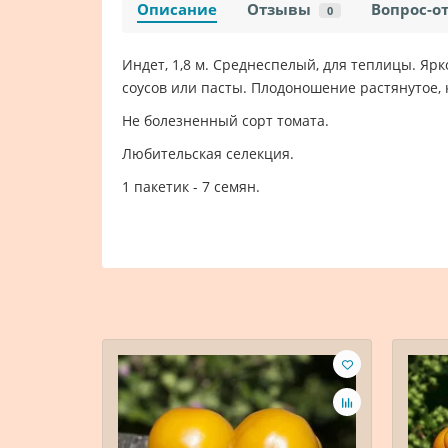
Описание
Отзывы
Вопрос-о
0
Индет, 1,8 м. Среднеспелый, для теплицы. Яр
соусов или пасты. Плодоношение растянутое, 
Не болезненный сорт томата.
Любительская селекция.
1 пакетик - 7 семян.