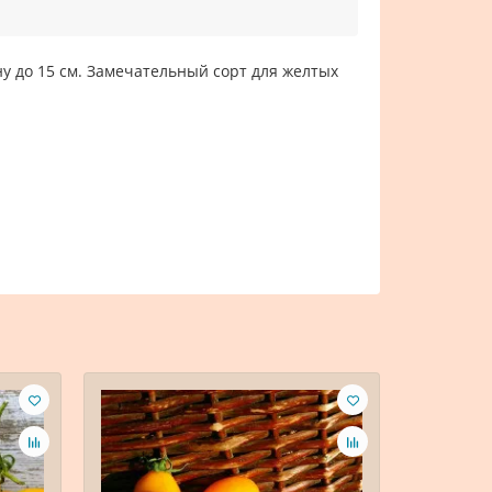
ну до 15 см. Замечательный сорт для желтых