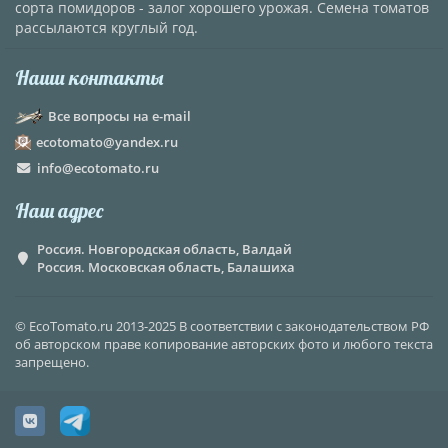
сорта помидоров - залог хорошего урожая. Семена томатов
рассылаются круглый год.
Наши контакты
Все вопросы на e-mail
ecotomato@yandex.ru
info@ecotomato.ru
Наш адрес
Россия. Новгородская область, Валдай
Россия. Московская область, Балашиха
© EcoTomato.ru 2013-2025 В соответствии с законодательством РФ
об авторском праве копирование авторских фото и любого текста
запрещено.