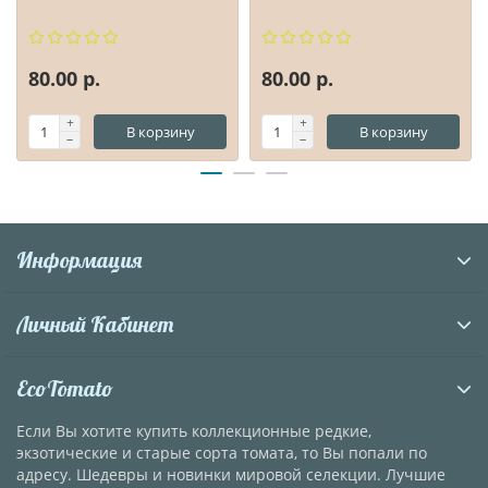
80.00 р.
80.00 р.
В корзину
В корзину
Информация
Личный Кабинет
EcoTomato
Если Вы хотите купить коллекционные редкие,
экзотические и старые сорта томата, то Вы попали по
адресу. Шедевры и новинки мировой селекции. Лучшие