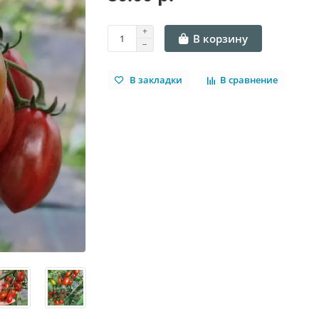
В корзину
В закладки
В сравнение