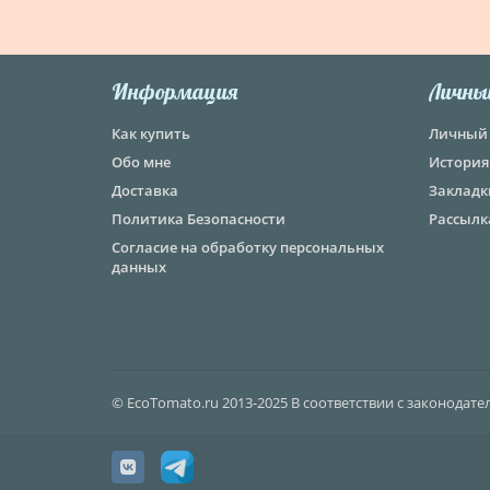
Информация
Личны
Как купить
Личный 
Обо мне
История
Доставка
Закладк
Политика Безопасности
Рассылк
Согласие на обработку персональных
данных
© EcoTomato.ru 2013-2025 В соответствии с законодат