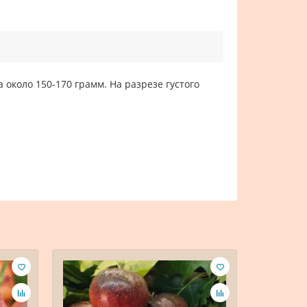
коло 150-170 грамм. На разрезе густого