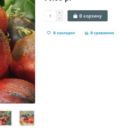
В корзину
В закладки
В сравнение