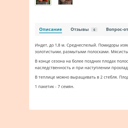
Описание
Отзывы
Вопрос-о
6
Индет, до 1,8 м. Среднеспелый. Помидоры из
золотистыми, размытыми полосками. Мясистые
В конце сезона на более поздних плодах пол
наследственность и при наступлении прохлад
В теплице можно выращивать в 2 стебля. Плод
1 пакетик - 7 семян.