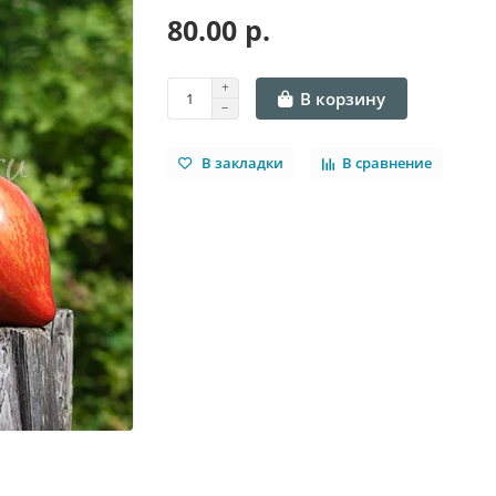
80.00 р.
В корзину
В закладки
В сравнение