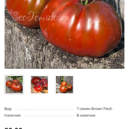
Вид:
7 семян Brown Flesh
Наличие:
В наличии