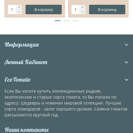
В корзину
В корзину
Информация
Личный Кабинет
EcoTomato
Если Вы хотите купить коллекционные редкие,
экзотические и старые сорта томата, то Вы попали по
адресу. Шедевры и новинки мировой селекции. Лучшие
сорта помидоров - залог хорошего урожая. Семена томатов
рассылаются круглый год.
Наши контакты