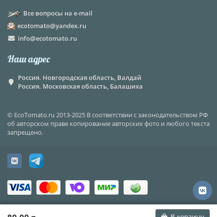
Все вопросы на e-mail
ecotomato@yandex.ru
info@ecotomato.ru
Наш адрес
Россия. Новгородская область, Валдай
Россия. Московская область, Балашиха
© EcoTomato.ru 2013-2025 В соответствии с законодательством РФ
об авторском праве копирование авторских фото и любого текста
запрещено.
В корзину