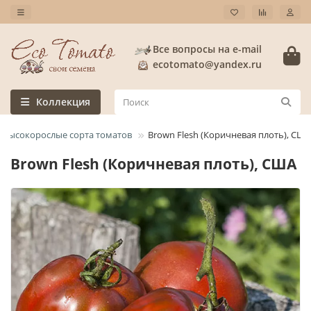
Все вопросы на e-mail
ecotomato@yandex.ru
Коллекция
Высокорослые сорта томатов
Brown Flesh (Коричневая плоть), США
Brown Flesh (Коричневая плоть), США