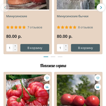
Минусинские
Минусинские бычки
7 отзывов
8 отзывов
80.00 р.
80.00 р.
В корзину
В корзину
Похожие сорта