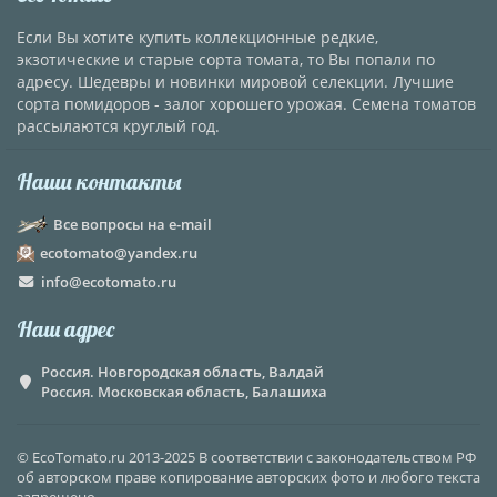
Если Вы хотите купить коллекционные редкие,
экзотические и старые сорта томата, то Вы попали по
адресу. Шедевры и новинки мировой селекции. Лучшие
сорта помидоров - залог хорошего урожая. Семена томатов
рассылаются круглый год.
Наши контакты
Все вопросы на e-mail
ecotomato@yandex.ru
info@ecotomato.ru
Наш адрес
Россия. Новгородская область, Валдай
Россия. Московская область, Балашиха
© EcoTomato.ru 2013-2025 В соответствии с законодательством РФ
об авторском праве копирование авторских фото и любого текста