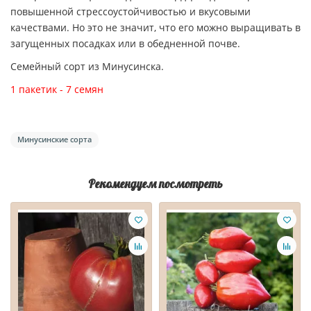
повышенной стрессоустойчивостью и вкусовыми
качествами. Но это не значит, что его можно выращивать в
загущенных посадках или в обедненной почве.
Семейный сорт из Минусинска.
1 пакетик - 7 семян
Минусинские сорта
Рекомендуем посмотреть