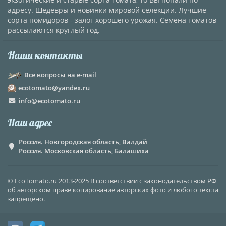
адресу. Шедевры и новинки мировой селекции. Лучшие
сорта помидоров - залог хорошего урожая. Семена томатов
рассылаются круглый год.
Наши контакты
Все вопросы на e-mail
ecotomato@yandex.ru
info@ecotomato.ru
Наш адрес
Россия. Новгородская область, Валдай
Россия. Московская область, Балашиха
© EcoTomato.ru 2013-2025 В соответствии с законодательством РФ
об авторском праве копирование авторских фото и любого текста
запрещено.