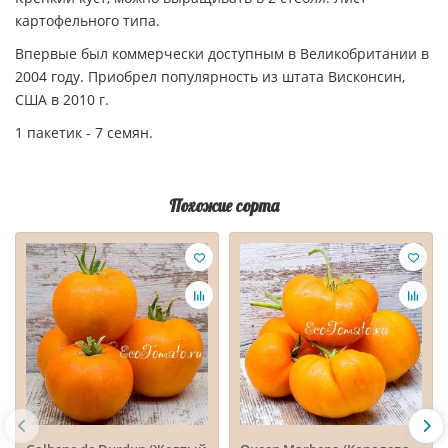
картофельного типа.
Впервые был коммерчески доступным в Великобритании в
2004 году. Приобрел популярность из штата Висконсин,
США в 2010 г.
1 пакетик - 7 семян.
Похожие сорта