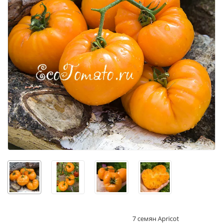
7 семян Apricot